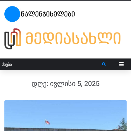
დღე:
ივლისი 5, 2025