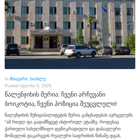
In
მთავარი
,
სიახლე
Posted
ივლისი 5, 2025
წალენჯიხის მერია: ჩვენი არჩევანი
ბოიკოტია, ჩვენი პოზიცია შეუცვლელი!
წალენჯიხის მუნიციპალიტეტის მერია განცხადებას ავრცელებს.
"ამ რთულ და გადამწყვეტ ისტორიულ ეტაპზე, როდესაც
ქართული სახელმწიფო დემოკრატიული და დასავლური
მომავლის დაკარგვის რეალური საფრთხის წინაშე დგას,