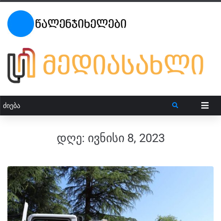
დღე:
ივნისი 8, 2023