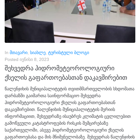
In
მთავარი
,
სიახლე
,
ტურისტული ბლოგი
Posted
ივნისი 8, 2023
შეხვედრა ჰიდრომეტეოროლოგიური
ქსელის გაფართოებასთან დაკავშირებით
წალენჯიხის მუნიციპალიტეტის თვითმმართველობის სხდომათა
დარბაზში გაიმართა საინფორმაციო შეხვედრა
ჰიდრომეტეოროლოგიური ქსელის გაფართოებასთან
დაკავშირებით. წალენჯიხის მუნიციპალიტეტის მერიის
ინფორმაციით, შეხვედრაზე ისაუბრეს კლიმატის ცვლილებით
გამოწვეული კატასტროფების რისკის შემცირებაზე
საქართველოში, ასევე ჰიდრომეტეოროლოგიური ქსელის
გაფართოებასა და მის მნიშვნელობაზე. შეხვედრას წალენჯიხის